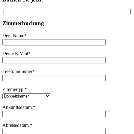
Zimmerbuchung
Dein Name*
Deine E-Mail*
Telefonnummer*
Zimmertyp *
Ankunftsdatum *
Abreisedatum *