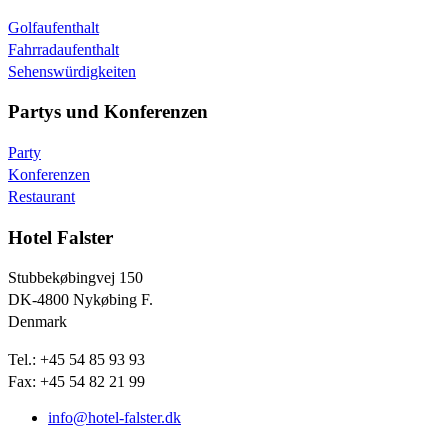
Golfaufenthalt
Fahrradaufenthalt
Sehenswürdigkeiten
Partys und Konferenzen
Party
Konferenzen
Restaurant
Hotel Falster
Stubbekøbingvej 150
DK-4800 Nykøbing F.
Denmark
Tel.: +45 54 85 93 93
Fax: +45 54 82 21 99
info@hotel-falster.dk