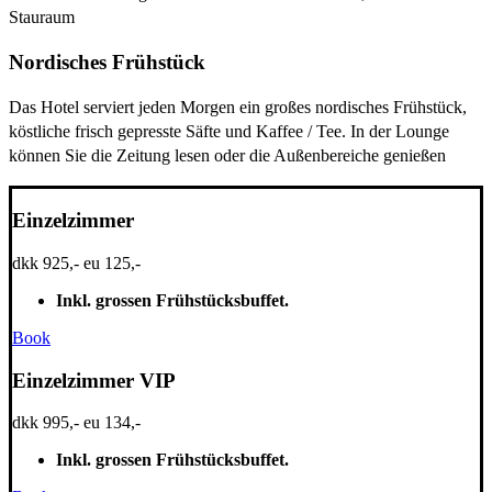
Stauraum
Nordisches Frühstück
Das Hotel serviert jeden Morgen ein großes nordisches Frühstück,
köstliche frisch gepresste Säfte und Kaffee / Tee. In der Lounge
können Sie die Zeitung lesen oder die Außenbereiche genießen
Einzelzimmer
dkk 925,- eu 125,-
Inkl. grossen Frühstücksbuffet.
Book
Einzelzimmer VIP
dkk 995,- eu 134,-
Inkl. grossen Frühstücksbuffet.