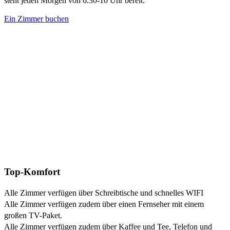
steht jeden Morgen von 6.30-10 Uhr bereit.
Ein Zimmer buchen
Top-Komfort
Alle Zimmer verfügen über Schreibtische und schnelles WIFI
Alle Zimmer verfügen zudem über einen Fernseher mit einem
großen TV-Paket.
Alle Zimmer verfügen zudem über Kaffee und Tee, Telefon und