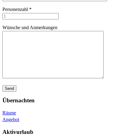
Personenzahl *
Wünsche und Anmerkungen
Übernachten
Räume
Angebot
Aktivurlaub