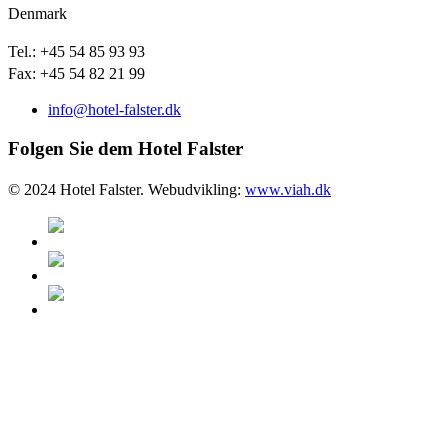
Denmark
Tel.: +45 54 85 93 93
Fax: +45 54 82 21 99
info@hotel-falster.dk
Folgen Sie dem Hotel Falster
© 2024 Hotel Falster. Webudvikling:
www.viah.dk