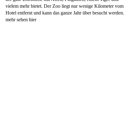
vielem mehr bietet. Der Zoo liegt nur wenige Kilometer vom
Hotel entfernt und kann das ganze Jahr über besucht werden.
mehr sehen hier