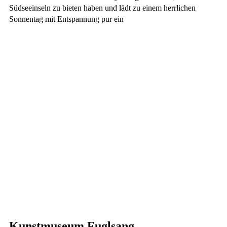
Südseeinseln zu bieten haben und lädt zu einem herrlichen
Sonnentag mit Entspannung pur ein
Kunstmuseum Fuglsang