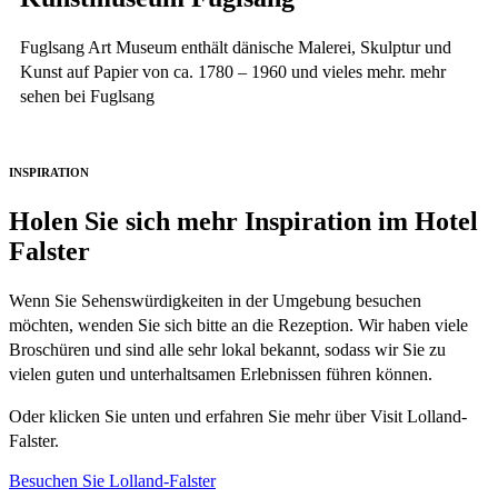
Fuglsang Art Museum enthält dänische Malerei, Skulptur und
Kunst auf Papier von ca. 1780 – 1960 und vieles mehr. mehr
sehen bei Fuglsang
INSPIRATION
Holen Sie sich mehr Inspiration im Hotel
Falster
Wenn Sie Sehenswürdigkeiten in der Umgebung besuchen
möchten, wenden Sie sich bitte an die Rezeption. Wir haben viele
Broschüren und sind alle sehr lokal bekannt, sodass wir Sie zu
vielen guten und unterhaltsamen Erlebnissen führen können.
Oder klicken Sie unten und erfahren Sie mehr über Visit Lolland-
Falster.
Besuchen Sie Lolland-Falster