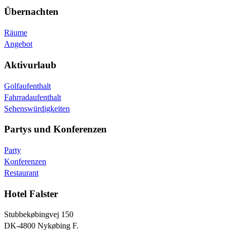
Übernachten
Räume
Angebot
Aktivurlaub
Golfaufenthalt
Fahrradaufenthalt
Sehenswürdigkeiten
Partys und Konferenzen
Party
Konferenzen
Restaurant
Hotel Falster
Stubbekøbingvej 150
DK-4800 Nykøbing F.