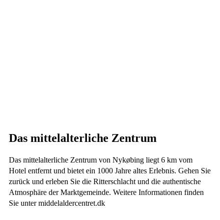
Das mittelalterliche Zentrum
Das mittelalterliche Zentrum von Nykøbing liegt 6 km vom
Hotel entfernt und bietet ein 1000 Jahre altes Erlebnis. Gehen Sie
zurück und erleben Sie die Ritterschlacht und die authentische
Atmosphäre der Marktgemeinde. Weitere Informationen finden
Sie unter middelaldercentret.dk