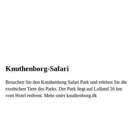
Knuthenborg-Safari
Besuchen Sie den Knuthenborg Safari Park und erleben Sie die
exotischen Tiere des Parks. Der Park liegt auf Lolland 26 km
vom Hotel entfernt. Mehr unter knuthenborg.dk