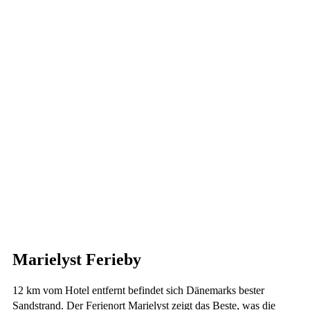
Marielyst Ferieby
12 km vom Hotel entfernt befindet sich Dänemarks bester
Sandstrand. Der Ferienort Marielyst zeigt das Beste, was die