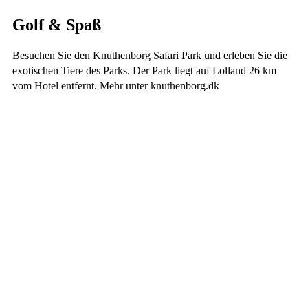
Golf & Spaß
Besuchen Sie den Knuthenborg Safari Park und erleben Sie die
exotischen Tiere des Parks. Der Park liegt auf Lolland 26 km
vom Hotel entfernt. Mehr unter knuthenborg.dk