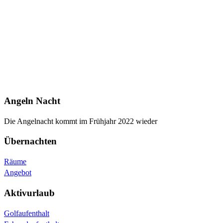
Angeln Nacht
Die Angelnacht kommt im Frühjahr 2022 wieder
Übernachten
Räume
Angebot
Aktivurlaub
Golfaufenthalt