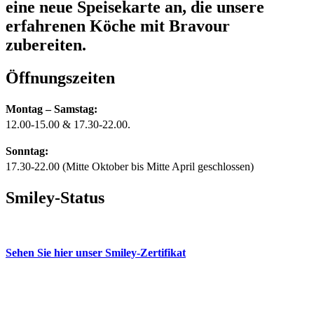
eine neue Speisekarte an, die unsere
erfahrenen Köche mit Bravour
zubereiten.
Öffnungszeiten
Montag – Samstag:
12.00-15.00 & 17.30-22.00.
Sonntag:
17.30-22.00 (Mitte Oktober bis Mitte April geschlossen)
Smiley-Status
Sehen Sie hier unser Smiley-Zertifikat