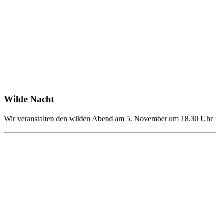
Wilde Nacht
Wir veranstalten den wilden Abend am 5. November um 18.30 Uhr