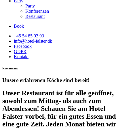
Party
Party
Konferenzen
Restaurant
Book
+45 54 85 93 93
info@hotel-falster.dk
Facebook
GDPR
Kontakt
Restaurant
Unsere erfahrenen Köche sind bereit!
Unser Restaurant ist für alle geöffnet,
sowohl zum Mittag- als auch zum
Abendessen! Schauen Sie am Hotel
Falster vorbei, für ein gutes Essen und
eine gute Zeit. Jeden Monat bieten wir