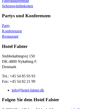
Fahrradaufenthalt
Sehenswürdigkeiten
Partys und Konferenzen
Party
Konferenzen
Restaurant
Hotel Falster
Stubbekøbingvej 150
DK-4800 Nykøbing F.
Denmark
Tel.: +45 54 85 93 93
Fax: +45 54 82 21 99
info@hotel-falster.dk
Folgen Sie dem Hotel Falster